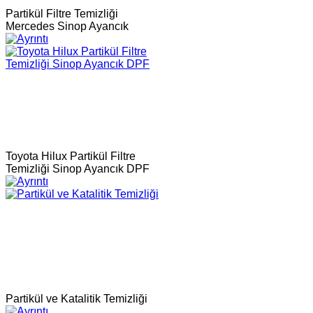
Partikül Filtre Temizliği
Mercedes Sinop Ayancık
Toyota Hilux Partikül Filtre
Temizliği Sinop Ayancık DPF
Partikül ve Katalitik Temizliği