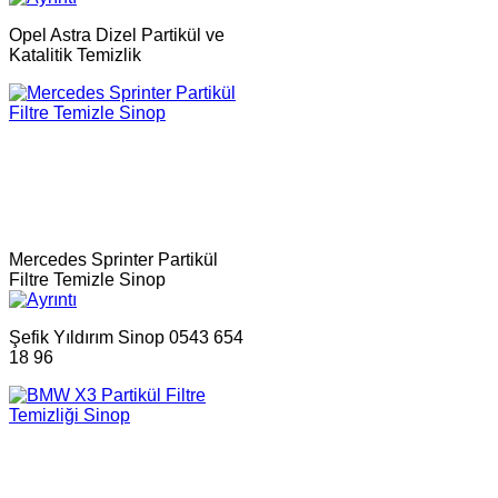
Opel Astra Dizel Partikül ve
Katalitik Temizlik
Mercedes Sprinter Partikül
Filtre Temizle Sinop
Şefik Yıldırım Sinop 0543 654
18 96