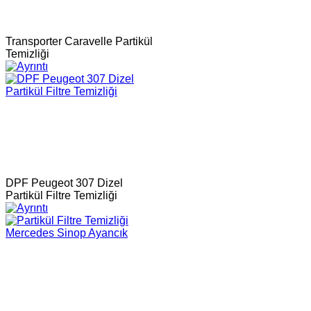
Transporter Caravelle Partikül
Temizliği
DPF Peugeot 307 Dizel
Partikül Filtre Temizliği