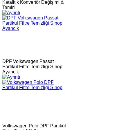
Katalitik Konvertör Değişimi &
Tamiri
DPF Volkswagen Passat
Partikül Filtre Temizliği Sinop
Ayancık
Volkswagen Polo DPF Partikül