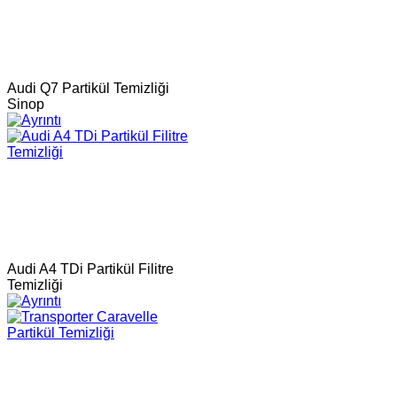
Audi Q7 Partikül Temizliği
Sinop
Audi A4 TDi Partikül Filitre
Temizliği