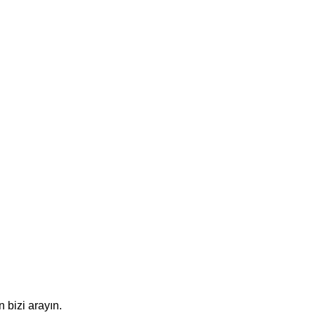
 bizi arayın.